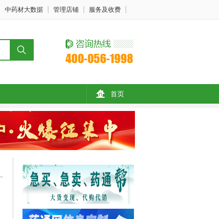
中药材大数据
管理店铺
服务及收费
首页