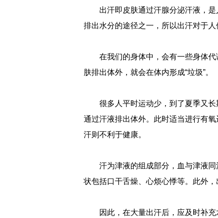
出汗即皮肤通过汗腺分泌汗液，是
排出水分的途径之一，所以出汗对于人
在我们的身体中，会有一些身体代
肤排出体外，就会在体内形成“垃圾”。
很多人平时运动少，到了夏季又长
通过汗液排出体外。此时适当进行有氧
汗则不利于健康。
汗为津液的组成部分，血与津液同
状包括口干舌燥、心烦心悸等。此外，
因此，在大量出汗后，应及时补充