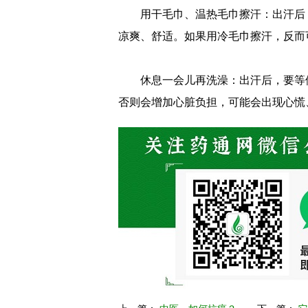
用干毛巾、温热毛巾擦汗：出汗后
凉爽、舒适。如果用冷毛巾擦汗，反而
休息一会儿再洗澡：出汗后，要等
否则会增加心脏负担，可能会出现心慌