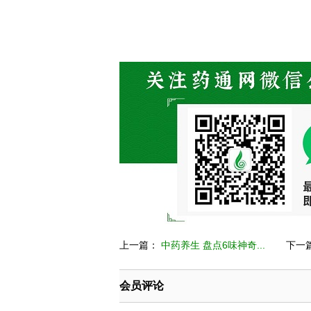
上一篇：
中药养生 盘点6味神奇...
下一
会员评论