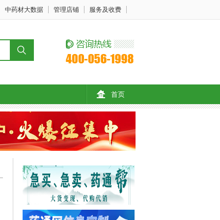
中药材大数据
管理店铺
服务及收费
首页