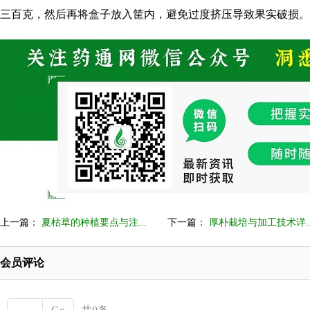
三百克，然后再将盒子放入筐内，避免过度挤压导致果实破损。
上一篇：
夏枯草的种植要点与注...
下一篇：
厚朴栽培与加工技术详..
会员评论