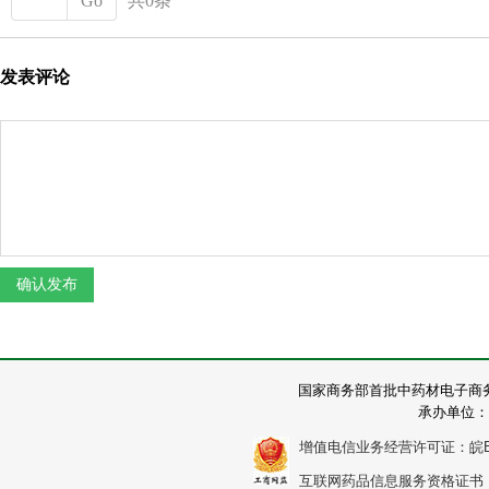
Go
共0条
发表评论
国家商务部首批中药材电子商
承办单位：
增值电信业务经营许可证：皖B2-2
互联网药品信息服务资格证书：（皖