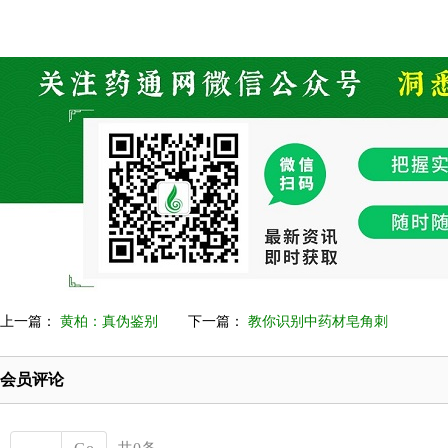
上一篇：
黄柏：真伪鉴别
下一篇：
教你识别中药材皂角刺
会员评论