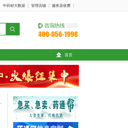
中药材大数据
管理店铺
服务及收费
首页