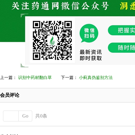
上一篇：
识别中药材翻白草
下一篇：
小蓟真伪鉴别方法
会员评论
Go
共0条