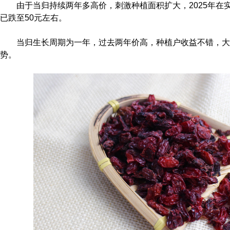
由于当归持续两年多高价，刺激种植面积扩大，2025年在
已跌至50元左右。
当归生长周期为一年，过去两年价高，种植户收益不错，大
势。