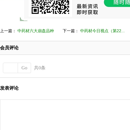
上一篇：
中药材六大崩盘品种
下一篇：
中药材今日视点（第22...
会员评论
Go
共0条
发表评论