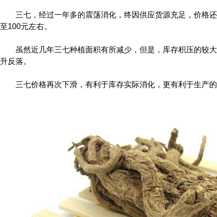
三七，经过一年多的震荡消化，终因供应货源充足，价格还是
至100元左右。
虽然近几年三七种植面积有所减少，但是，库存积压的较大
升反落。
三七价格再次下滑，有利于库存实际消化，更有利于生产的