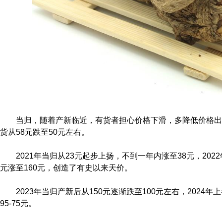
当归，随着产新临近，有货者担心价格下滑，多降低价格出
货从58元跌至50元左右。
2021年当归从23元起步上扬，不到一年内涨至38元，2022
元涨至160元，创造了有史以来天价。
2023年当归产新后从150元逐渐跌至100元左右，2024
95-75元。