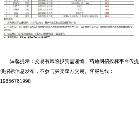
温馨提示：交易有风险投资需谨慎，药通网招投标平台仅提
供招标信息发布，不参与买卖双方交易。客服热线：
19856761998