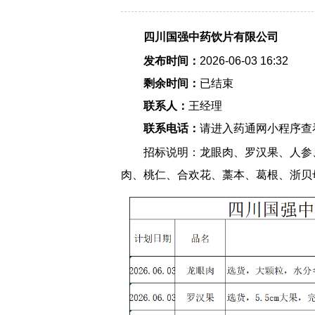
四川国强中药饮片有限公司
发布时间：
2026-06-03 16:32
剩余时间：
已结束
联系人：
王经理
联系电话：
请进入药通网小程序查
招标说明：龙眼肉、罗汉果、人参
肉、桃仁、合欢花、藁本、葛根、浙贝