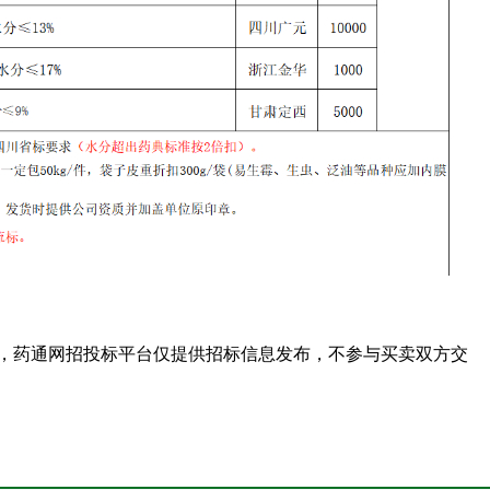
，药通网招投标平台仅提供招标信息发布，不参与买卖双方交