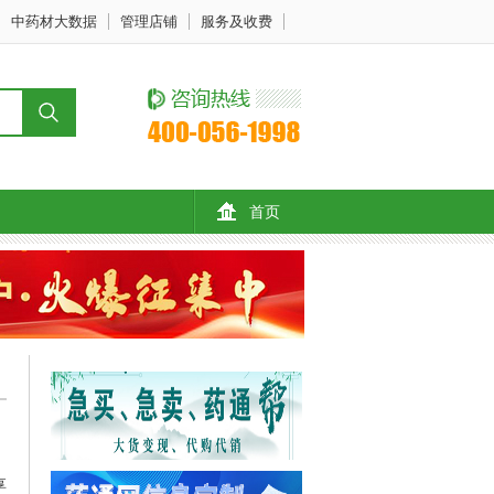
中药材大数据
管理店铺
服务及收费
首页
享