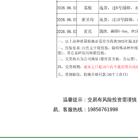
温馨提示：交易有风险投资需谨慎
易。客服热线：19856761998