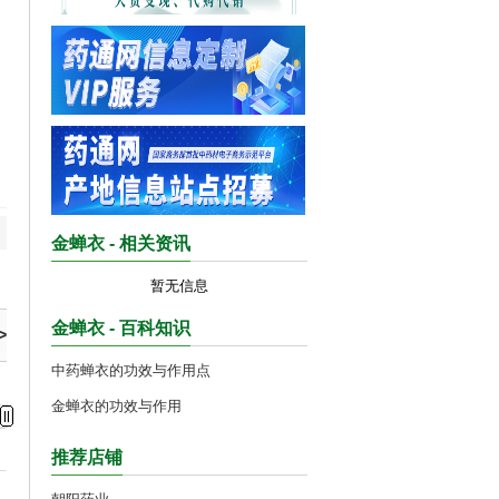
金蝉衣 - 相关资讯
暂无信息
金蝉衣 - 百科知识
>
中药蝉衣的功效与作用点
金蝉衣的功效与作用
推荐店铺