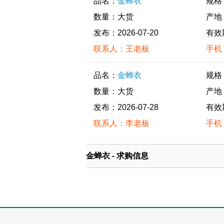
品名：
金蝉衣
规格
数量：大货
产地
发布：2026-07-20
有效
联系人：王老板
手机：
品名：
金蝉衣
规格
数量：大货
产地
发布：2026-07-28
有效
联系人：李老板
手机：
金蝉衣 - 求购信息