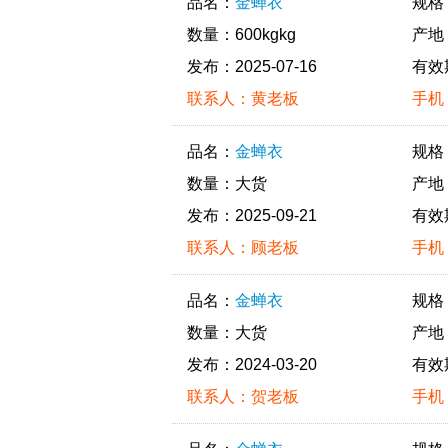
品名：
金蝉衣
规格
数量：600kgkg
产地
发布：2025-07-16
有效
联系人：黄老板
手机：
品名：
金蝉衣
规格
数量：大货
产地
发布：2025-09-21
有效
联系人：顾老板
手机：
品名：
金蝉衣
规格
数量：大货
产地
发布：2024-03-20
有效
联系人：贺老板
手机：