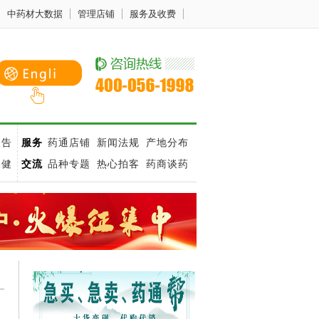
中药材大数据
管理店铺
服务及收费
报告
服务
药通店铺
新闻法规
产地分布
保健
交流
品种专题
热心拍客
药商谈药