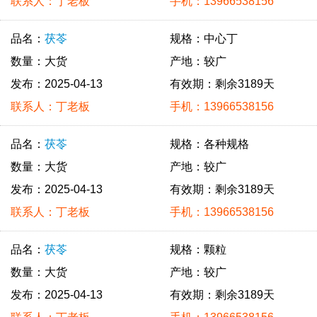
联系人：丁老板
手机：13966538156
品名：
茯苓
规格：中心丁
数量：大货
产地：较广
发布：2025-04-13
有效期：剩余3189天
联系人：丁老板
手机：13966538156
品名：
茯苓
规格：各种规格
数量：大货
产地：较广
发布：2025-04-13
有效期：剩余3189天
联系人：丁老板
手机：13966538156
品名：
茯苓
规格：颗粒
数量：大货
产地：较广
发布：2025-04-13
有效期：剩余3189天