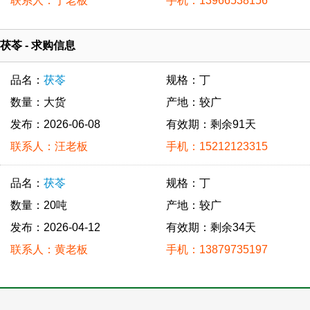
联系人：丁老板
手机：13966538156
茯苓 - 求购信息
品名：
茯苓
规格：丁
数量：大货
产地：较广
发布：2026-06-08
有效期：剩余91天
联系人：汪老板
手机：15212123315
品名：
茯苓
规格：丁
数量：20吨
产地：较广
发布：2026-04-12
有效期：剩余34天
联系人：黄老板
手机：13879735197