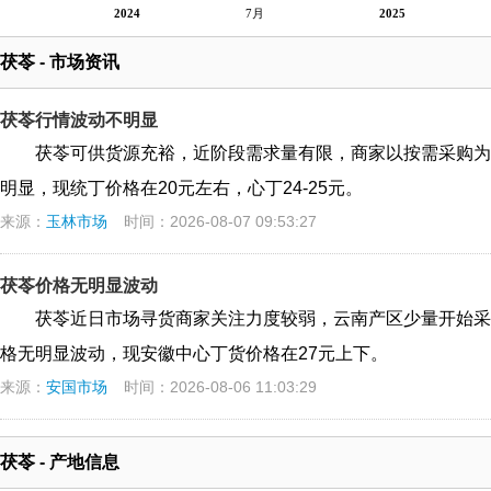
2024
7月
2025
茯苓 - 市场资讯
茯苓行情波动不明显
茯苓可供货源充裕，近阶段需求量有限，商家以按需采购为
明显，现统丁价格在20元左右，心丁24-25元。
来源：
玉林市场
时间：2026-08-07 09:53:27
茯苓价格无明显波动
茯苓近日市场寻货商家关注力度较弱，云南产区少量开始采
格无明显波动，现安徽中心丁货价格在27元上下。
来源：
安国市场
时间：2026-08-06 11:03:29
茯苓 - 产地信息