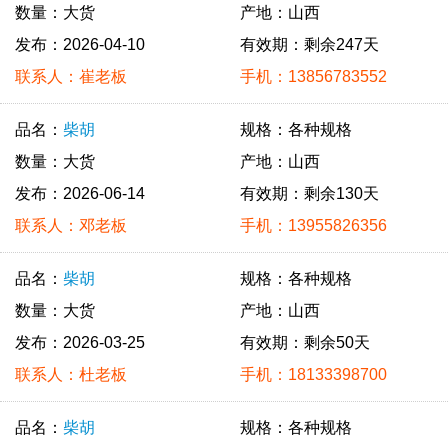
数量：大货
产地：山西
发布：2026-04-10
有效期：剩余247天
联系人：崔老板
手机：13856783552
品名：
柴胡
规格：各种规格
数量：大货
产地：山西
发布：2026-06-14
有效期：剩余130天
联系人：邓老板
手机：13955826356
品名：
柴胡
规格：各种规格
数量：大货
产地：山西
发布：2026-03-25
有效期：剩余50天
联系人：杜老板
手机：18133398700
品名：
柴胡
规格：各种规格