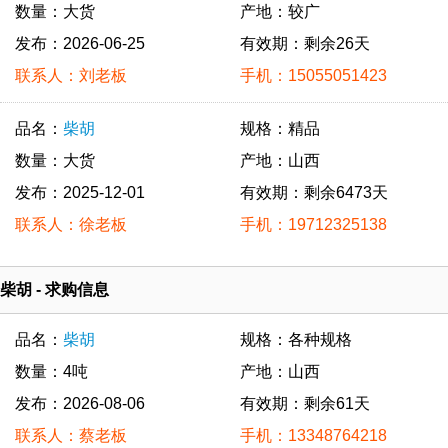
数量：大货
产地：较广
发布：2026-06-25
有效期：剩余26天
联系人：刘老板
手机：15055051423
品名：
柴胡
规格：精品
数量：大货
产地：山西
发布：2025-12-01
有效期：剩余6473天
联系人：徐老板
手机：19712325138
柴胡 - 求购信息
品名：
柴胡
规格：各种规格
数量：4吨
产地：山西
发布：2026-08-06
有效期：剩余61天
联系人：蔡老板
手机：13348764218