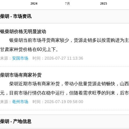
2024
7月
2025
柴胡 - 市场资讯
银柴胡价格无明显波动
银柴胡当前市场寻货商家较少，货源走销多以按需购进为主
甘肃家种货价格在60元上下。
来源：
安国市场
时间：2026-07-27 11:13:36
柴胡市场有商家补货
柴胡近期市场有商家补货，带动小批量货源走销畅快，山西家种
元，目前市场行情仍在稳中运行，但随着需求旺季的到来，后市
来源：
亳州市场
时间：2026-07-19 09:58:00
柴胡 - 产地信息