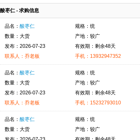
酸枣仁 - 求购信息
品名：
酸枣仁
规格：统
数量：大货
产地：较广
发布：2026-07-23
有效期：剩余48天
联系人：乔老板
手机：13932947352
品名：
酸枣仁
规格：统
数量：大货
产地：较广
发布：2026-07-23
有效期：剩余48天
联系人：乔老板
手机：15232793010
品名：
酸枣仁
规格：统
数量：大货
产地：较广
发布：2026-07-23
有效期：剩余48天