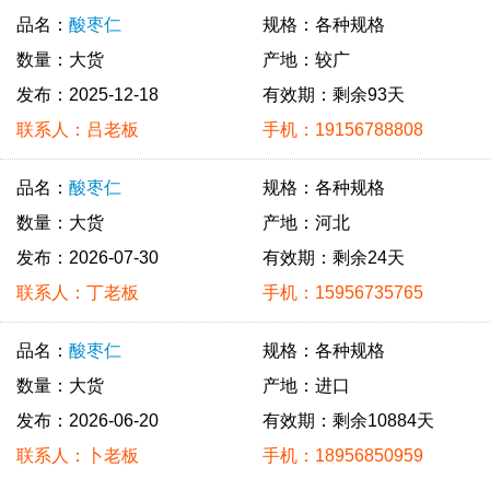
品名：
酸枣仁
规格：各种规格
数量：大货
产地：较广
发布：2025-12-18
有效期：剩余93天
联系人：吕老板
手机：19156788808
品名：
酸枣仁
规格：各种规格
数量：大货
产地：河北
发布：2026-07-30
有效期：剩余24天
联系人：丁老板
手机：15956735765
品名：
酸枣仁
规格：各种规格
数量：大货
产地：进口
发布：2026-06-20
有效期：剩余10884天
联系人：卜老板
手机：18956850959