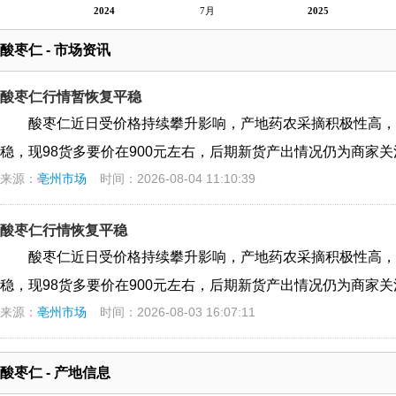
2024
7月
2025
酸枣仁 - 市场资讯
酸枣仁行情暂恢复平稳
酸枣仁近日受价格持续攀升影响，产地药农采摘积极性高，
稳，现98货多要价在900元左右，后期新货产出情况仍为商家关
来源：
亳州市场
时间：2026-08-04 11:10:39
酸枣仁行情恢复平稳
酸枣仁近日受价格持续攀升影响，产地药农采摘积极性高，
稳，现98货多要价在900元左右，后期新货产出情况仍为商家关
来源：
亳州市场
时间：2026-08-03 16:07:11
酸枣仁 - 产地信息