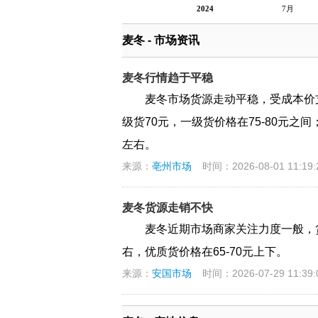
2024
7月
麦冬 - 市场资讯
麦冬行情趋于平稳
麦冬市场货源走动平稳，受成本价
级货70元，一级货价格在75-80元之间
左右。
来源：
亳州市场
时间：2026-08-01 11:19:
麦冬货源走销不快
麦冬近期市场商家关注力度一般，
右，优质货价格在65-70元上下。
来源：
安国市场
时间：2026-07-29 11:39: