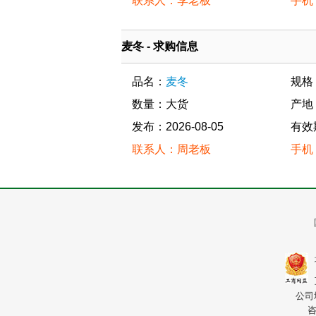
联系人：李老板
手机：
麦冬 - 求购信息
品名：
麦冬
规格
数量：大货
产地
发布：2026-08-05
有效
联系人：周老板
手机：
公司
咨