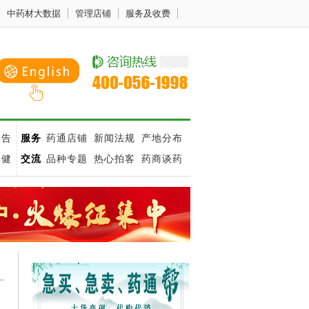
中药材大数据
管理店铺
服务及收费
报告
服务
药通店铺
新闻法规
产地分布
保健
交流
品种专题
热心拍客
药商谈药