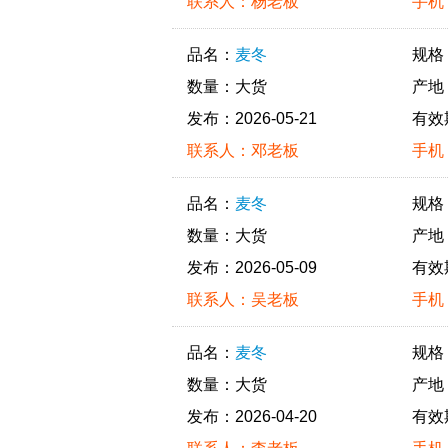
联系人：杨老板
手机：
品名：
麦冬
规格
数量：大货
产地
发布：2026-05-21
有效
联系人：邓老板
手机：
品名：
麦冬
规格
数量：大货
产地
发布：2026-05-09
有效
联系人：吴老板
手机：
品名：
麦冬
规格
数量：大货
产地
发布：2026-04-20
有效