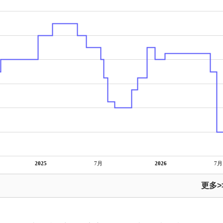
2025
7月
2026
7月
更多>