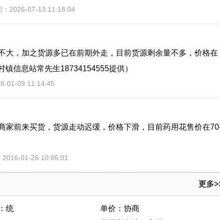
：2026-07-13 11:18:04
不大，加之货源多已在前期外走，目前货源剩余量不多，价格在
镇信息站常先生18734154555提供）
01-09 11:14:45
商家前来买货，货源走动迟缓，价格下滑，目前药用花售价在70
016-01-26 10:06:01
更多>
：统
单价：协商