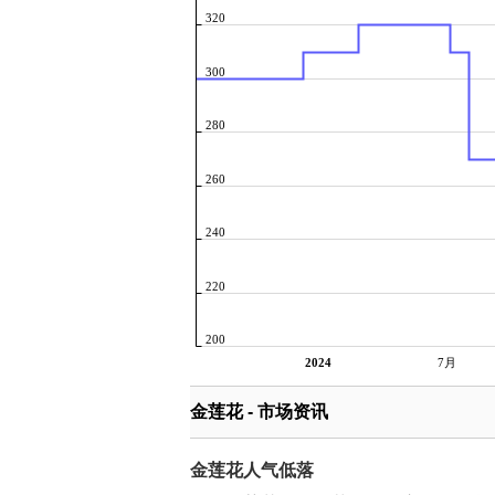
320
300
280
260
240
220
200
2024
7月
金莲花 - 市场资讯
金莲花人气低落