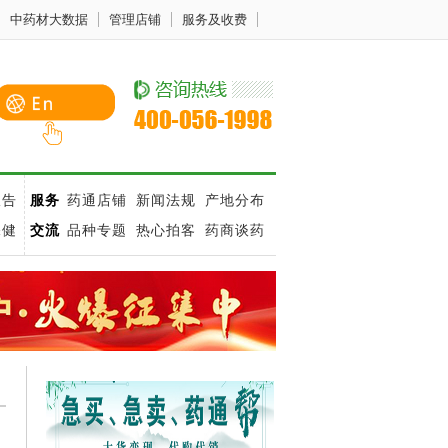
中药材大数据
管理店铺
服务及收费
报告
服务
药通店铺
新闻法规
产地分布
保健
交流
品种专题
热心拍客
药商谈药