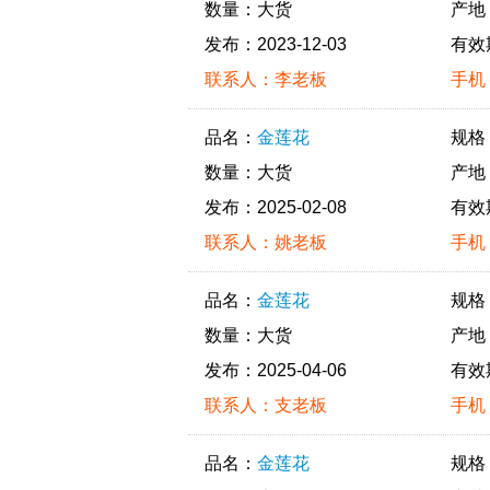
数量：大货
产地
发布：2023-12-03
有效
联系人：李老板
手机：
品名：
金莲花
规格
数量：大货
产地
发布：2025-02-08
有效
联系人：姚老板
手机：
品名：
金莲花
规格
数量：大货
产地
发布：2025-04-06
有效
联系人：支老板
手机：
品名：
金莲花
规格