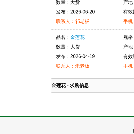
数量：大货
产地
发布：2026-06-20
有效
联系人：祁老板
手机：
品名：
金莲花
规格
数量：大货
产地
发布：2026-04-19
有效
联系人：朱老板
手机：
金莲花 - 求购信息