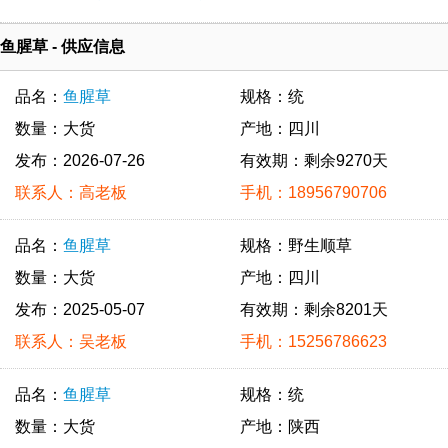
鱼腥草 - 供应信息
品名：
鱼腥草
规格：统
数量：大货
产地：四川
发布：2026-07-26
有效期：剩余9270天
联系人：高老板
手机：18956790706
品名：
鱼腥草
规格：野生顺草
数量：大货
产地：四川
发布：2025-05-07
有效期：剩余8201天
联系人：吴老板
手机：15256786623
品名：
鱼腥草
规格：统
数量：大货
产地：陕西