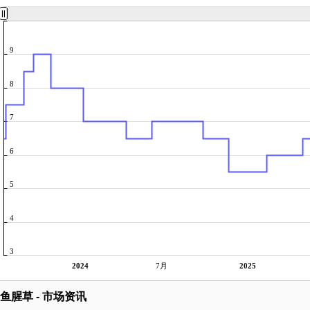
9
8
7
6
5
4
3
2024
7月
2025
鱼腥草 - 市场资讯