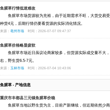
鱼腥草行情低迷难改
鱼腥草市场货源较为充裕，由于近期需求不旺，大货交易受
种货4元，后期行情仍要看货源的实际消化情况。
来源：
亳州市场
时间：2026-07-07 09:47:37
鱼腥草价格略显疲软
鱼腥草市场近日虽议论商家较多，但货源实际成交量不大，
右，野生货6.5-7元。
来源：
玉林市场
时间：2026-07-04 10:43:06
鱼腥草 - 产地信息
重庆市丰都县三元镇鱼腥草价稳
鱼腥草当地以野生货为主，目前产新继续，但近期依然少商