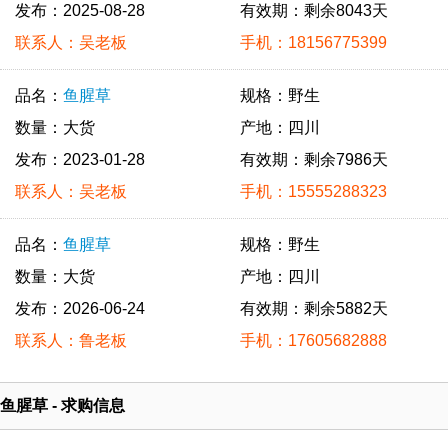
发布：2025-08-28
有效期：剩余8043天
联系人：吴老板
手机：18156775399
品名：
鱼腥草
规格：野生
数量：大货
产地：四川
发布：2023-01-28
有效期：剩余7986天
联系人：吴老板
手机：15555288323
品名：
鱼腥草
规格：野生
数量：大货
产地：四川
发布：2026-06-24
有效期：剩余5882天
联系人：鲁老板
手机：17605682888
鱼腥草 - 求购信息