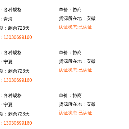
：各种规格
单价：协商
货源所在地：安徽
：青海
认证状态:已认证
期：剩余723天
13030699160
：各种规格
单价：协商
货源所在地：安徽
：宁夏
认证状态:已认证
期：剩余723天
13030699160
：各种规格
单价：协商
货源所在地：安徽
：宁夏
认证状态:已认证
期：剩余723天
13030699160