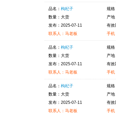
品名：
枸杞子
规格
数量：大货
产地
发布：2025-07-11
有效
联系人：马老板
手机：
品名：
枸杞子
规格
数量：大货
产地
发布：2025-07-11
有效
联系人：马老板
手机：
品名：
枸杞子
规格
数量：大货
产地
发布：2025-07-11
有效
联系人：马老板
手机：