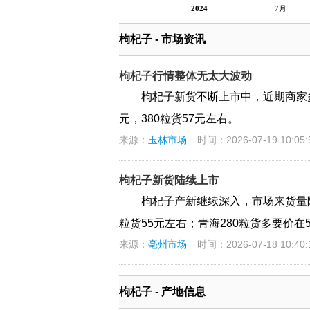
2024
7月
枸杞子 - 市场资讯
枸杞子行情整体无太大波动
枸杞子新货不断上市中，近期商家多
元，380粒货57元左右。
来源：
玉林市场
时间：2026-07-19 10:05:
枸杞子新货陆续上市
枸杞子产新继续深入，市场来货量陆续
粒货55元左右；青海280粒货多要价在5
来源：
亳州市场
时间：2026-07-18 10:40:
枸杞子 - 产地信息