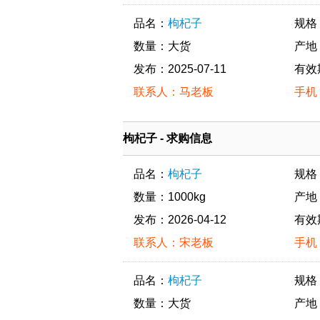
品名：
枸杞子
规格
数量：大货
产地
发布：2025-07-11
有效
联系人：马老板
手机：
枸杞子 - 求购信息
品名：
枸杞子
规格
数量：1000kg
产地
发布：2026-04-12
有效
联系人：宋老板
手机：
品名：
枸杞子
规格
数量：大货
产地