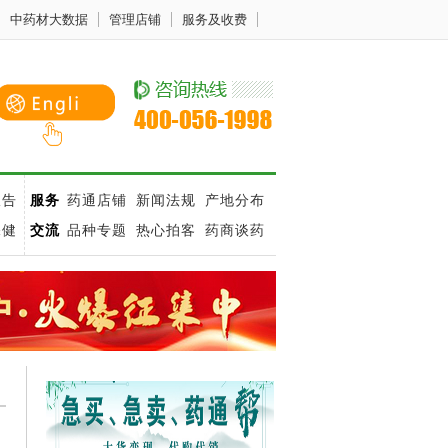
中药材大数据
管理店铺
服务及收费
报告
服务
药通店铺
新闻法规
产地分布
保健
交流
品种专题
热心拍客
药商谈药