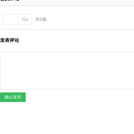
Go
共0条
发表评论