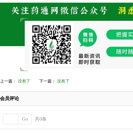
上一篇：
没有了
下一篇：
没有了
会员评论
Go
共0条