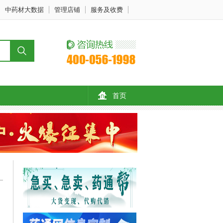
中药材大数据
管理店铺
服务及收费
首页