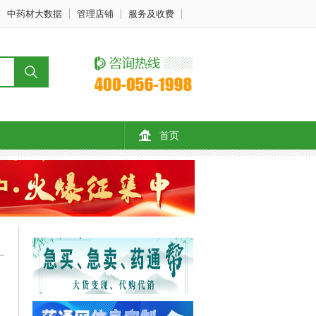
中药材大数据
管理店铺
服务及收费
首页