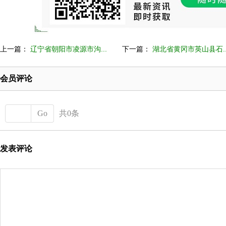
上一篇：
辽宁省朝阳市凌源市沟...
下一篇：
湖北省黄冈市英山县石..
会员评论
Go
共0条
发表评论