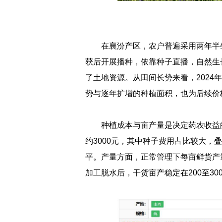
在襄汾产区，农户普遍采用两年半
获后开展播种，依靠种子直播，自然生
了土地资源。从田间长势来看，2024年
势与逐年扩增的种植面积，也为后续价
种植成本与亩产量是决定药农收益
约3000元，其中种子费用占比较大
平。产量方面，正常管理下每亩鲜货产量在
加工脱水后，干货亩产稳定在200至3