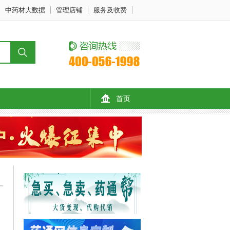
中药材大数据
管理店铺
服务及收费
首页