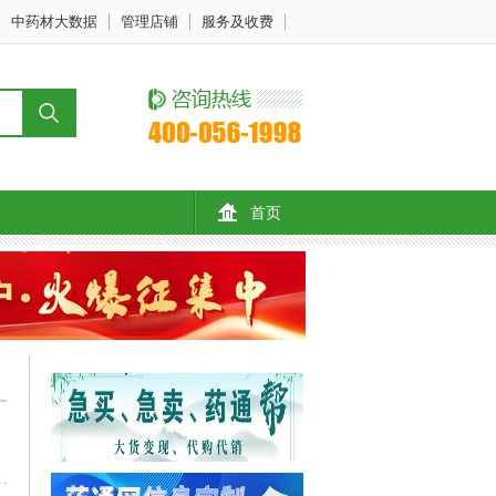
中药材大数据
管理店铺
服务及收费
首页