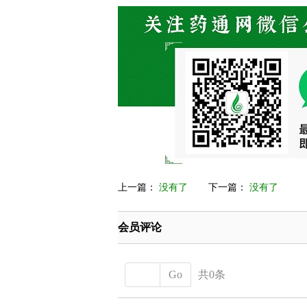
上一篇：
没有了
下一篇：
没有了
会员评论
Go
共0条