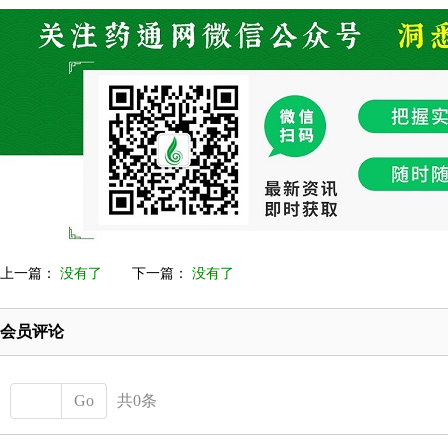
上一篇：
没有了
下一篇：
没有了
会员评论
Go
共0条