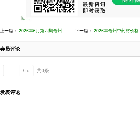
上一篇：
2026年6月第四期亳州...
下一篇：
2026年亳州中药材价格..
会员评论
Go
共0条
发表评论