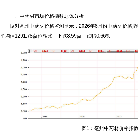
一、中药材市场价格指数总体分析
据对亳州中药材价格监测显示，2026年6月份中药材价格指数
平均值1291.78点位相比，下跌8.59点，跌幅0.66%。
图1：亳州中药材价格指