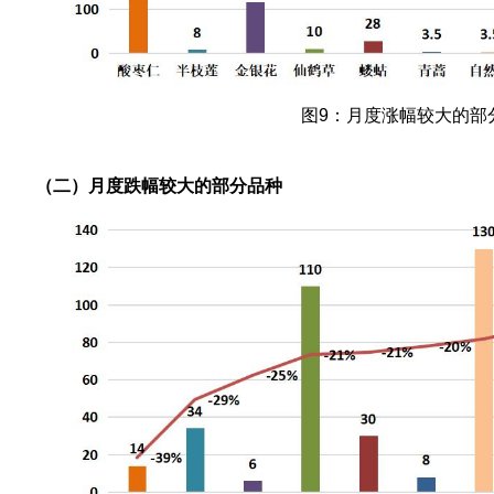
图9：月度涨幅较大的部
（二）月度跌幅较大的部分品种