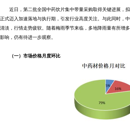
近日，第二批全国中药饮片集中带量采购取得关键进展，拟
正式迈入加速落地与执行期，引发行业高度关注。与此同时，中
清淡，行情走势疲软。随着梅雨季节来临，多地降雨量有所增多
影响，仍有待进一步观察。
（一）市场价格月度环比