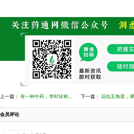
上一篇：
有一种中药，李时珍称...
下一篇：
花似五角星，果似
会员评论