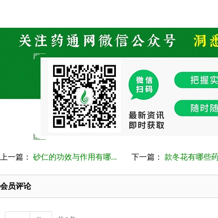
上一篇：
砂仁的功效与作用有哪...
下一篇：
款冬花有哪些药用
会员评论