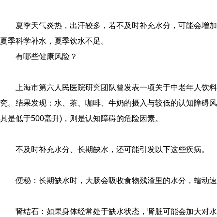
夏季天气炎热，出汗较多，若不及时补充水分，可能会增加
夏季科学补水，夏季饮水不足。
有哪些健康风险？
上海市第六人民医院研究团队曾发表一项关于中老年人饮料
究。结果发现：水、茶、咖啡、牛奶的摄入与较低的认知障碍风险
其是低于500毫升)，则是认知障碍的危险因素。
不及时补充水分、长期缺水，还可能引发以下这些疾病。
便秘：长期缺水时，大肠会吸收食物残渣里的水分，蠕动速
肾结石：如果身体经常处于缺水状态，肾脏可能会加大对水