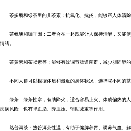
茶多酚和绿茶里的儿茶素：抗氧化、抗炎，能够帮人体清除
茶氨酸和咖啡因：二者合在一起既能让人保持清醒，又能使
情绪。
茶黄素和茶褐素等：能够有效调节肠道菌群，减少胆固醇的
不同人群可以根据体质和最近的身体状况，选择喝不同的茶
绿茶：绿茶性寒，有助降火，适合容易上火、体质偏热的人
疾病风险，也有降血脂、降血压、辅助减重等作用。
熟普洱茶：熟普洱茶性温，有助于健脾养胃、调养气血、解