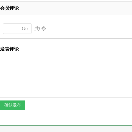
会员评论
Go
共0条
发表评论