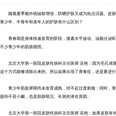
随着夏季紫外线辐射增强，防晒护肤又成为热点话题。皮肤
青少年、中青年和老年人的护肤有什么区别？
青春期是身体快速发育的阶段，激素水平波动、油脂分泌旺
不少青少年的肌肤困扰。
北京大学第一医院皮肤性病科主任医师 吴艳：因为毛孔堵
这个方式能够清除出来的。所以如果出现了青春痘，还是要进行
青少年肌肤屏障尚未发育成熟，经不起过度刺激；同时，青
损伤不容小觑，也是肌肤暗沉、长斑的潜在原因。
北京大学第一医院皮肤性病科主任医师 吴艳：如果皮肤有