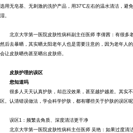
选用无皂基、无刺激的洗护产品，用37℃左右的温水清洁，避
湿。
北京大学第一医院皮肤性病科副主任医师 李倩茜：有很多
然后去暴晒，其实晒太阳老年人也是需要注意的，因为老年人的
会让皮肤晒伤甚至晒出皮肤癌。
皮肤护理的误区
您知道吗
很多人天天认真护肤，却总没效果，甚至越护越差。其实不
区。认清错误做法，学会科学护肤，都有哪些关于护肤的误区呢
误区1：频繁去角质、深度清洁更干净
北京大学第一医院皮肤性病科主任医师 吴艳：如果过度清