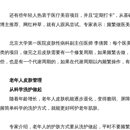
还有些年轻人热衷于医疗美容项目，并且“定期打卡”，从
博主推荐、网红种草，就有人跟风尝试。专家表示：频繁做医美
北京大学第一医院皮肤性病科副主任医师 李倩茜：每个医
类的项目，做完之后皮肤需要有一个修复周期，如果频繁去做，
些，也是有一个代谢周期的，如果在代谢周期以内频繁操作，有
老年人皮肤管理
从科学洗护做起
随着年龄增长，老年人皮肤机能逐步退化，变得脆弱、屏障
握简单科学的洗护方式，就能更好呵护老年肌肤。
专家介绍，老年人的护肤方式要从洗护做起，平时不要频繁