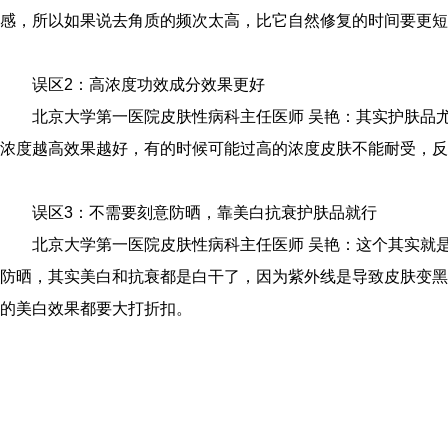
感，所以如果说去角质的频次太高，比它自然修复的时间要更短
误区2：高浓度功效成分效果更好
北京大学第一医院皮肤性病科主任医师 吴艳：其实护肤品
浓度越高效果越好，有的时候可能过高的浓度皮肤不能耐受，反
误区3：不需要刻意防晒，靠美白抗衰护肤品就行
北京大学第一医院皮肤性病科主任医师 吴艳：这个其实就
防晒，其实美白和抗衰都是白干了，因为紫外线是导致皮肤变黑
的美白效果都要大打折扣。