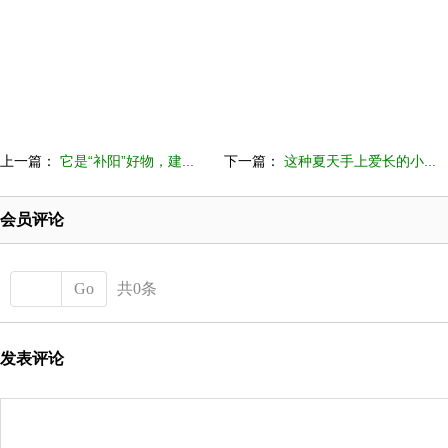
上一篇：
它是“补阳”好物，建...
下一篇：
这种夏天手上爱长的小...
会员评论
Go
共0条
发表评论