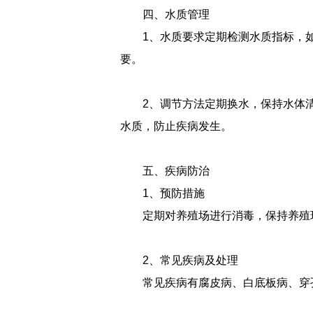
四、水质管理
1、水质要求定期检测水质指标，
要。
2、调节方法定期换水，保持水体
水质，防止疾病发生。
五、疾病防治
1、预防措施
定期对养殖场进行消毒，保持养殖
2、常见疾病及处理
常见疾病有腐皮病、白底板病、穿