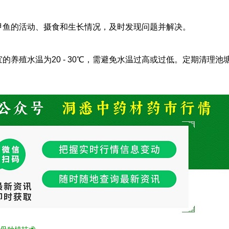
甲鱼的活动、摄食和生长情况，及时发现问题并解决。
的养殖水温为20 - 30℃，需避免水温过高或过低。定期清理池