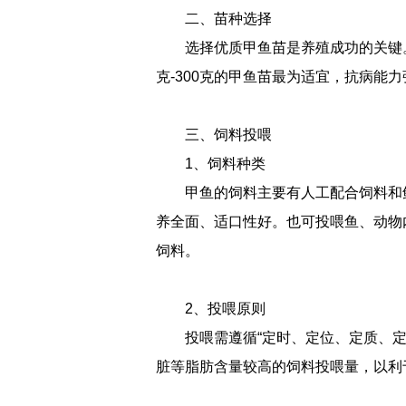
二、苗种选择
选择优质甲鱼苗是养殖成功的关键
克-300克的甲鱼苗最为适宜，抗病能
三、饲料投喂
1、饲料种类
甲鱼的饲料主要有人工配合饲料和
养全面、适口性好。也可投喂鱼、动物
饲料。
2、投喂原则
投喂需遵循“定时、定位、定质、
脏等脂肪含量较高的饲料投喂量，以利