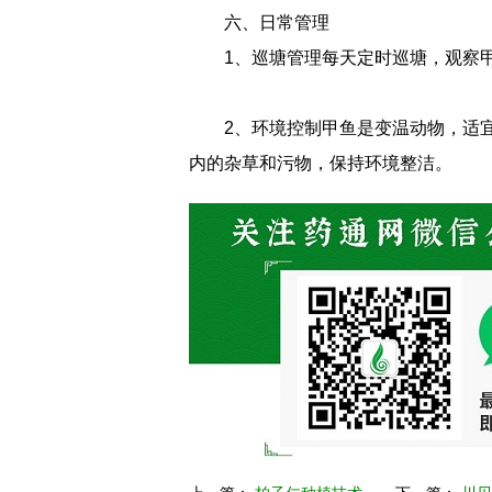
六、日常管理
1、巡塘管理每天定时巡塘，观察
2、环境控制甲鱼是变温动物，适宜
内的杂草和污物，保持环境整洁。