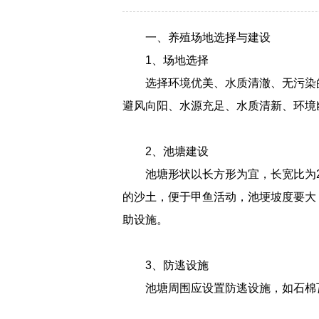
一、养殖场地选择与建设
1、场地选择
选择环境优美、水质清澈、无污染
避风向阳、水源充足、水质清新、环境
2、池塘建设
池塘形状以长方形为宜，长宽比为2：
的沙土，便于甲鱼活动，池埂坡度要大
助设施。
3、防逃设施
池塘周围应设置防逃设施，如石棉瓦