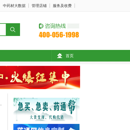
中药材大数据
管理店铺
服务及收费
首页