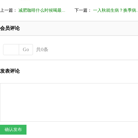
上一篇：
减肥咖啡什么时候喝最...
下一篇：
一入秋就生病？换季病..
会员评论
Go
共0条
发表评论