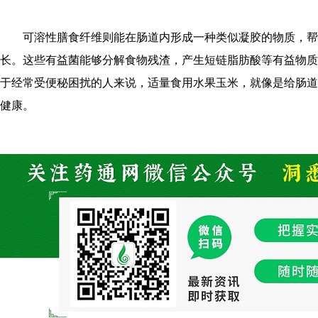
可溶性膳食纤维则能在肠道内形成一种类似凝胶的物质，帮
长。这些有益菌能够分解食物残渣，产生短链脂肪酸等有益物质
于经常受便秘困扰的人来说，适量食用水果玉米，就像是给肠道
健康。