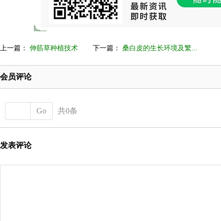
上一篇：
伸筋草种植技术
下一篇：
桑白皮的生长环境及繁...
会员评论
Go
共0条
发表评论