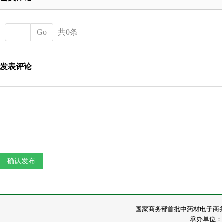
Go
共0条
发表评论
国家商务部首批中药材电子商
承办单位：