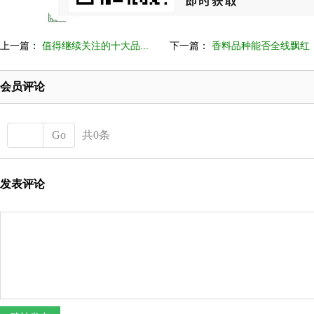
上一篇：
值得继续关注的十大品...
下一篇：
香料品种能否全线飘红
会员评论
Go
共0条
发表评论