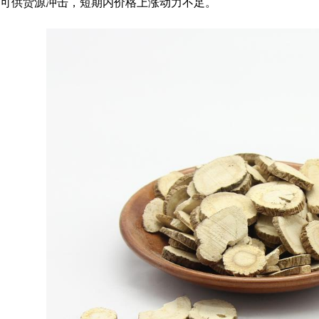
可供货源冲击，短期内价格上涨动力不足。