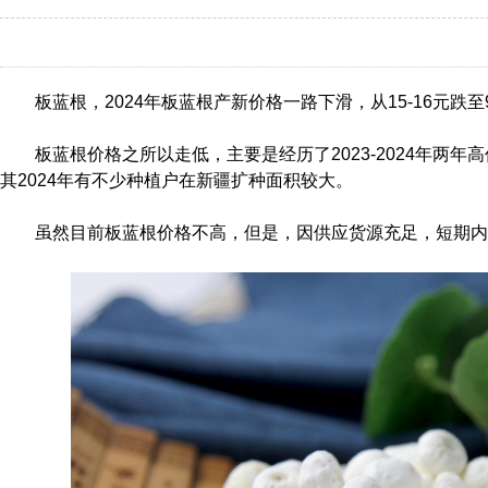
板蓝根，2024年板蓝根产新价格一路下滑，从15-16元跌至
板蓝根价格之所以走低，主要是经历了2023-2024年两
其2024年有不少种植户在新疆扩种面积较大。
虽然目前板蓝根价格不高，但是，因供应货源充足，短期内