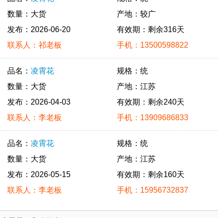
数量：大货
产地：较广
发布：2026-06-20
有效期：剩余316天
联系人：祁老板
手机：13500598822
品名：
凌霄花
规格：统
数量：大货
产地：江苏
发布：2026-04-03
有效期：剩余240天
联系人：李老板
手机：13909686833
品名：
凌霄花
规格：统
数量：大货
产地：江苏
发布：2026-05-15
有效期：剩余160天
联系人：李老板
手机：15956732837