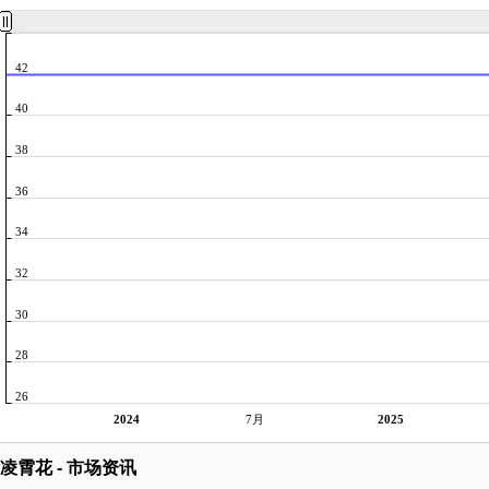
42
40
38
36
34
32
30
28
26
2024
7月
2025
凌霄花 - 市场资讯