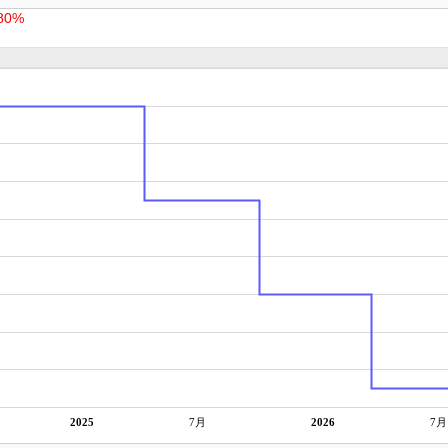
80%
2025
7月
2026
7月