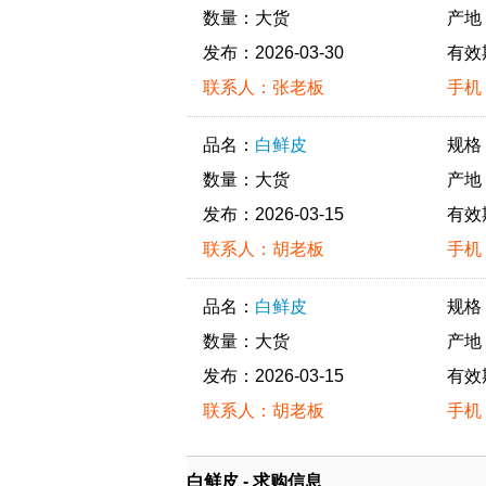
数量：大货
产地
发布：2026-03-30
有效
联系人：张老板
手机：
品名：
白鲜皮
规格
数量：大货
产地
发布：2026-03-15
有效
联系人：胡老板
手机：
品名：
白鲜皮
规格
数量：大货
产地
发布：2026-03-15
有效
联系人：胡老板
手机：
白鲜皮 - 求购信息