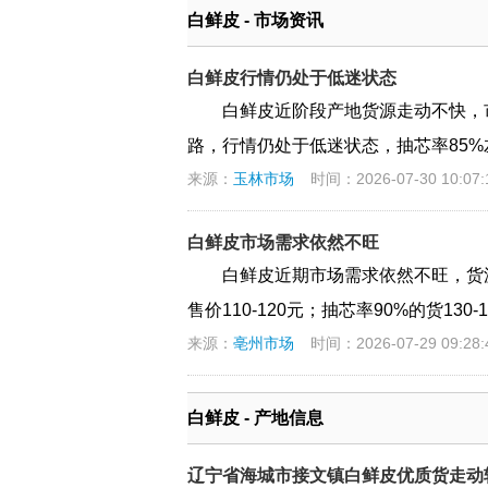
白鲜皮 - 市场资讯
白鲜皮行情仍处于低迷状态
白鲜皮近阶段产地货源走动不快，
路，行情仍处于低迷状态，抽芯率85%左
来源：
玉林市场
时间：2026-07-30 10:07:
白鲜皮市场需求依然不旺
白鲜皮近期市场需求依然不旺，货
售价110-120元；抽芯率90%的货1
来源：
亳州市场
时间：2026-07-29 09:28:
白鲜皮 - 产地信息
辽宁省海城市接文镇白鲜皮优质货走动