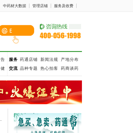
中药材大数据
管理店铺
服务及收费
报告
服务
药通店铺
新闻法规
产地分布
保健
交流
品种专题
热心拍客
药商谈药