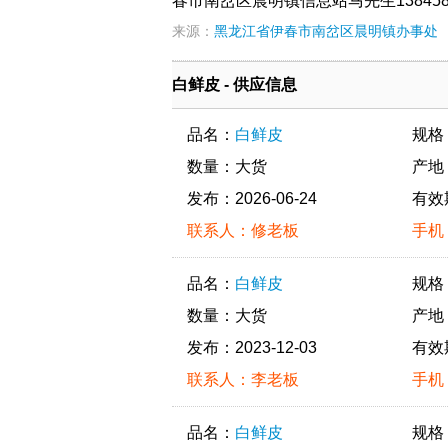
春市南岔区晨明镇信息站马先生138458
来源：
黑龙江省伊春市南岔区晨明镇办事处
白鲜皮 - 供应信息
品名：
白鲜皮
规格
数量：大货
产地
发布：2026-06-24
有效
联系人：修老板
手机：
品名：
白鲜皮
规格
数量：大货
产地
发布：2023-12-03
有效
联系人：李老板
手机：
品名：
白鲜皮
规格