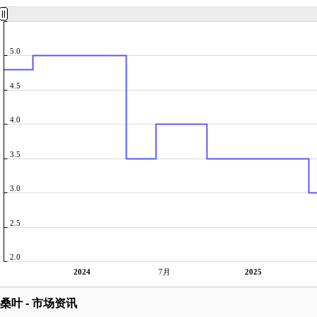
5.0
4.5
4.0
3.5
3.0
2.5
2.0
2024
7月
2025
桑叶 - 市场资讯