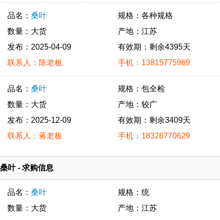
品名：
桑叶
规格：各种规格
数量：大货
产地：江苏
发布：2025-04-09
有效期：剩余4395天
联系人：陈老板
手机：13815775969
品名：
桑叶
规格：包全检
数量：大货
产地：较广
发布：2025-12-09
有效期：剩余3409天
联系人：蒋老板
手机：18326770629
桑叶 - 求购信息
品名：
桑叶
规格：统
数量：大货
产地：江苏