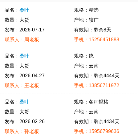
品名：
桑叶
规格：精选
数量：大货
产地：较广
发布：2026-07-17
有效期：剩余8天
联系人：周老板
手机：15256451888
品名：
桑叶
规格：统
数量：大货
产地：云南
发布：2026-04-27
有效期：剩余4444天
联系人：王老板
手机：13856711972
品名：
桑叶
规格：各种规格
数量：大货
产地：云南
发布：2026-02-26
有效期：剩余4434天
联系人：孙老板
手机：15956799636