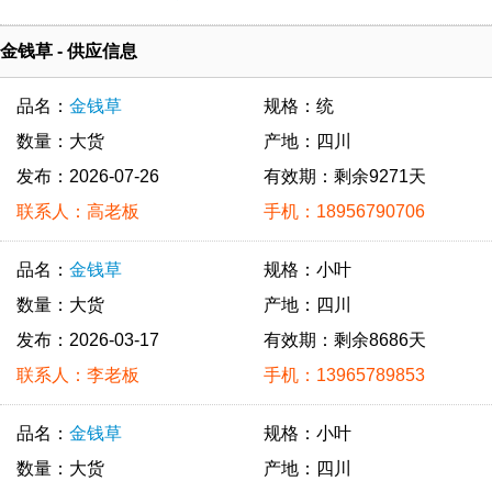
金钱草 - 供应信息
品名：
金钱草
规格：统
数量：大货
产地：四川
发布：2026-07-26
有效期：剩余9271天
联系人：高老板
手机：18956790706
品名：
金钱草
规格：小叶
数量：大货
产地：四川
发布：2026-03-17
有效期：剩余8686天
联系人：李老板
手机：13965789853
品名：
金钱草
规格：小叶
数量：大货
产地：四川