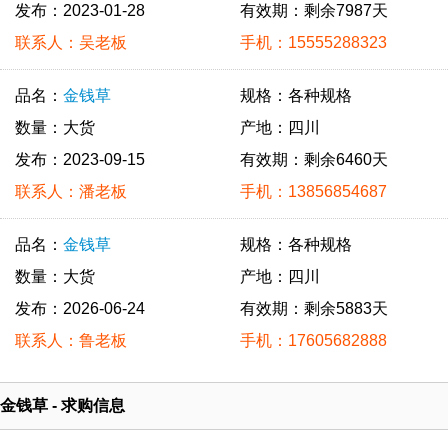
发布：2023-01-28
有效期：剩余7987天
联系人：吴老板
手机：15555288323
品名：
金钱草
规格：各种规格
数量：大货
产地：四川
发布：2023-09-15
有效期：剩余6460天
联系人：潘老板
手机：13856854687
品名：
金钱草
规格：各种规格
数量：大货
产地：四川
发布：2026-06-24
有效期：剩余5883天
联系人：鲁老板
手机：17605682888
金钱草 - 求购信息