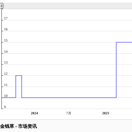
17
16
15
14
13
12
11
10
9
2024
7月
2025
金钱草 - 市场资讯