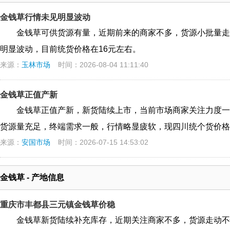
金钱草行情未见明显波动
金钱草可供货源有量，近期前来的商家不多，货源小批量走
明显波动，目前统货价格在16元左右。
来源：
玉林市场
时间：2026-08-04 11:11:40
金钱草正值产新
金钱草正值产新，新货陆续上市，当前市场商家关注力度一
货源量充足，终端需求一般，行情略显疲软，现四川统个货价格
来源：
安国市场
时间：2026-07-15 14:53:02
金钱草 - 产地信息
重庆市丰都县三元镇金钱草价稳
金钱草新货陆续补充库存，近期关注商家不多，货源走动不