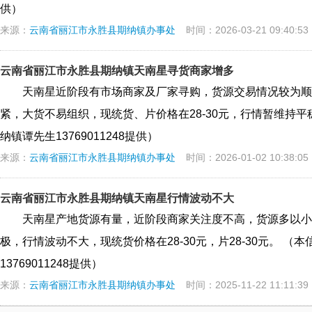
供）
来源：
云南省丽江市永胜县期纳镇办事处
时间：2026-03-21 09:40:53
云南省丽江市永胜县期纳镇天南星寻货商家增多
天南星近阶段有市场商家及厂家寻购，货源交易情况较为顺
紧，大货不易组织，现统货、片价格在28-30元，行情暂维持
纳镇谭先生13769011248提供）
来源：
云南省丽江市永胜县期纳镇办事处
时间：2026-01-02 10:38:05
云南省丽江市永胜县期纳镇天南星行情波动不大
天南星产地货源有量，近阶段商家关注度不高，货源多以小
极，行情波动不大，现统货价格在28-30元，片28-30元。 
13769011248提供）
来源：
云南省丽江市永胜县期纳镇办事处
时间：2025-11-22 11:11:39