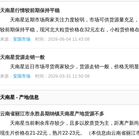
天南星行情较前期保持平稳
天南星近期市场商家关注力度较弱，市场可供货源量充足，
较前期保持平稳，现河北大粒货价格在32元左右，小粒货价格在4
来源：
安国市场
时间：2026-06-04 11:43:08
天南星货源走销一般
天南星近日市场寻货商家较少，货源走销一般，价格无明显
来源：
安国市场
时间：2026-03-31 11:50:08
天南星 - 产地信息
云南省丽江市永胜县期纳镇天南星产地货源不多
天南星当前剩余库存较少，且多以胶质货为主，距离产新尚
现生片价格在21-22元，熟片22-23元。 （本信息由云南省丽江市