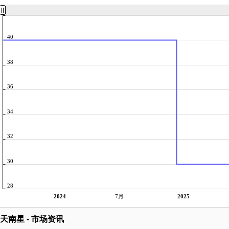
40
38
36
34
32
30
28
2024
7月
2025
天南星 - 市场资讯