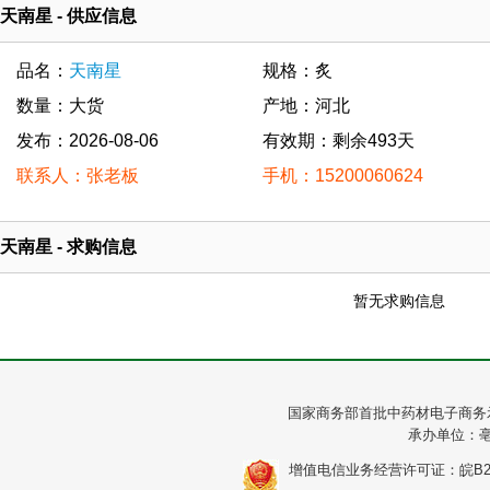
天南星 - 供应信息
品名：
天南星
规格：炙
数量：大货
产地：河北
发布：2026-08-06
有效期：剩余493天
联系人：张老板
手机：15200060624
天南星 - 求购信息
暂无求购信息
国家商务部首批中药材电子商务
承办单位：
增值电信业务经营许可证：皖B2-20