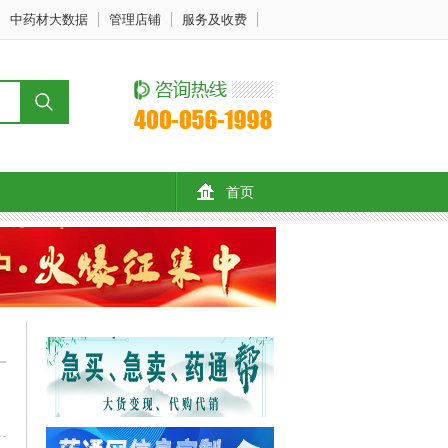
中药材大数据
管理店铺
服务及收费
首页