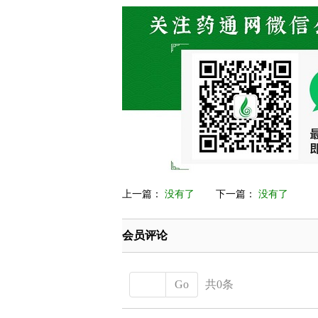
上一篇：
没有了
下一篇：
没有了
会员评论
Go
共0条