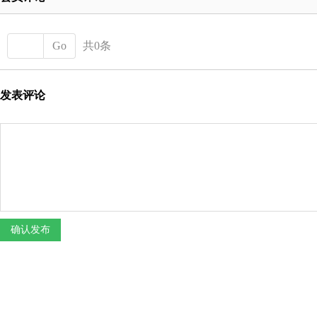
Go
共0条
发表评论