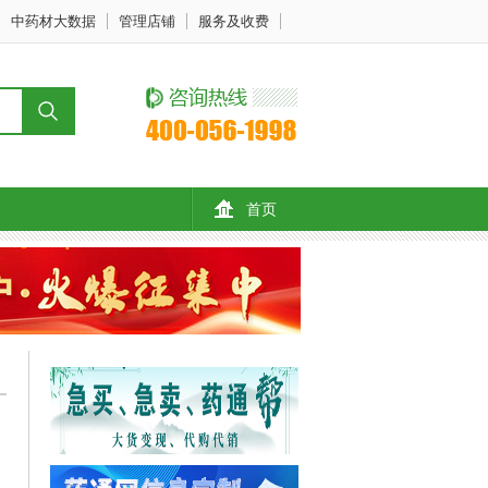
中药材大数据
管理店铺
服务及收费
首页