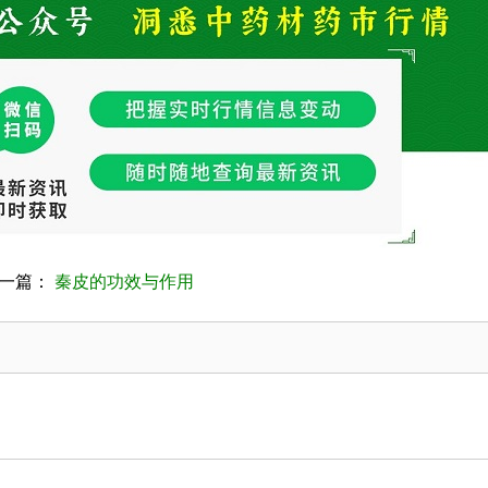
一篇：
秦皮的功效与作用