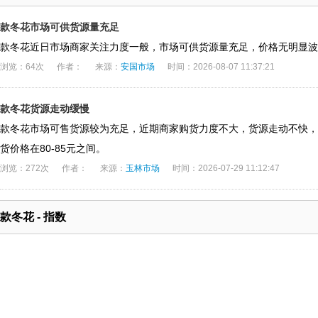
款冬花市场可供货源量充足
款冬花近日市场商家关注力度一般，市场可供货源量充足，价格无明显波
浏览：64次
作者：
来源：
安国市场
时间：2026-08-07 11:37:21
款冬花货源走动缓慢
款冬花市场可售货源较为充足，近期商家购货力度不大，货源走动不快，
货价格在80-85元之间。
浏览：272次
作者：
来源：
玉林市场
时间：2026-07-29 11:12:47
款冬花 - 指数