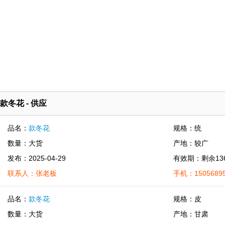
款冬花 - 供应
品名：
款冬花
规格：统
数量：大货
产地：较广
发布：2025-04-29
有效期：剩余13
联系人：张老板
手机：15056895
品名：
款冬花
规格：皮
数量：大货
产地：甘肃