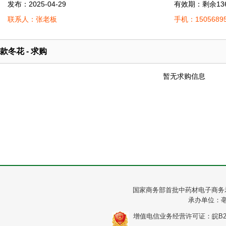
发布：2025-04-29
有效期：剩余13
联系人：张老板
手机：15056895
款冬花 - 求购
暂无求购信息
国家商务部首批中药材电子商务
承办单位：
增值电信业务经营许可证：皖B2-20