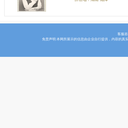
客服咨询
免责声明:本网所展示的信息由企业自行提供，内容的真