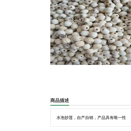
商品描述
水泡炒莲，自产自销，产品具有唯一性