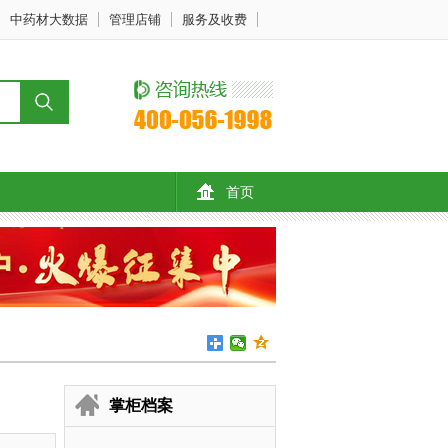
中药材大数据
管理店铺
服务及收费
首页
掌柜档案