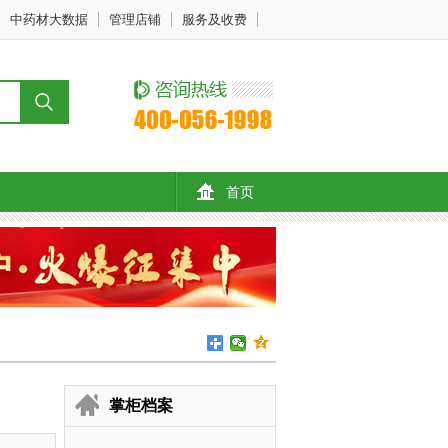
中药材大数据
管理店铺
服务及收费
首页
掌柜档案