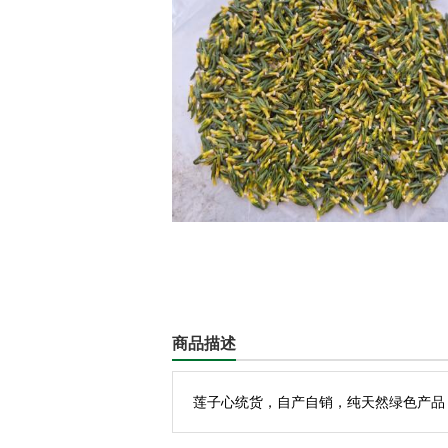
商品描述
莲子心统货，自产自销，纯天然绿色产品