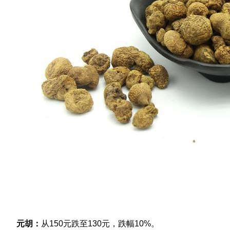
元胡：
从150元跌至130元，跌幅10%。