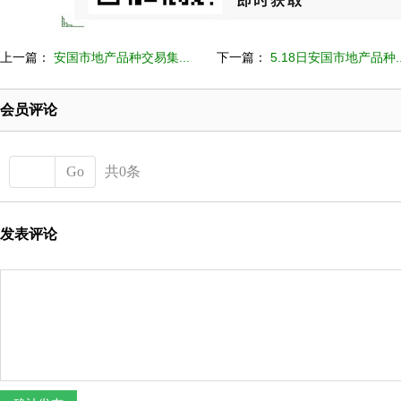
上一篇：
安国市地产品种交易集...
下一篇：
5.18日安国市地产品种..
会员评论
Go
共0条
发表评论