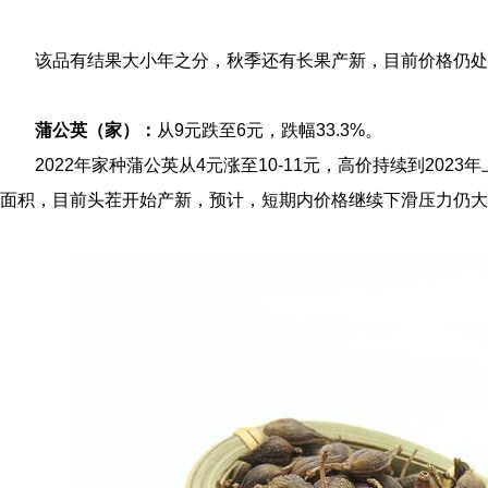
该品有结果大小年之分，秋季还有长果产新，目前价格仍处
蒲公英（家）：
从9元跌至6元，跌幅33.3%。
2022年家种蒲公英从4元涨至10-11元，高价持续到20
面积，目前头茬开始产新，预计，短期内价格继续下滑压力仍大