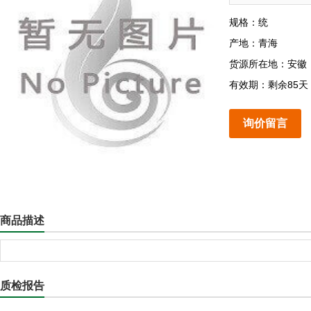
规格：统
产地：青海
货源所在地：安徽
有效期：剩余85天
询价留言
商品描述
质检报告