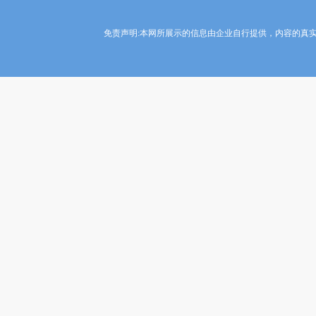
免责声明:本网所展示的信息由企业自行提供，内容的真