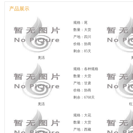
产品展示
规格：尾
数量：大货
产地：四川
价格：协商
剩余：85天
羌活
规格：各种规格
数量：大货
产地：甘肃
价格：协商
剩余：6768天
羌活
红
规格：大花
数量：大货
产地：西藏